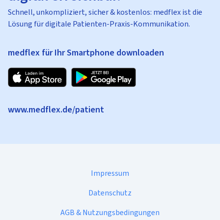
Schnell, unkompliziert, sicher & kostenlos: medflex ist die
Lösung für digitale Patienten-Praxis-Kommunikation.
medflex für Ihr Smartphone downloaden
www.medflex.de/patient
Impressum
Datenschutz
AGB & Nutzungsbedingungen