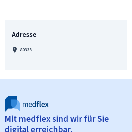
Adresse
80333
Mit medflex sind wir für Sie
digital erreichbar.