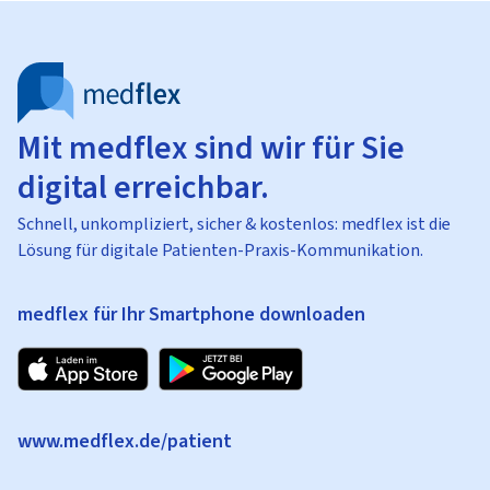
Mit medflex sind wir für Sie
digital erreichbar.
Schnell, unkompliziert, sicher & kostenlos: medflex ist die
Lösung für digitale Patienten-Praxis-Kommunikation.
medflex für Ihr Smartphone downloaden
www.medflex.de/patient