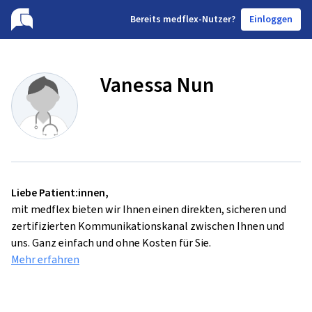
B
ereits medflex-Nutzer?
Einloggen
Vanessa Nun
Liebe Patient:innen,
mit medflex bieten wir Ihnen einen direkten, sicheren und
zertifizierten Kommunikationskanal zwischen Ihnen und
uns. Ganz einfach und ohne Kosten für Sie.
Mehr erfahren