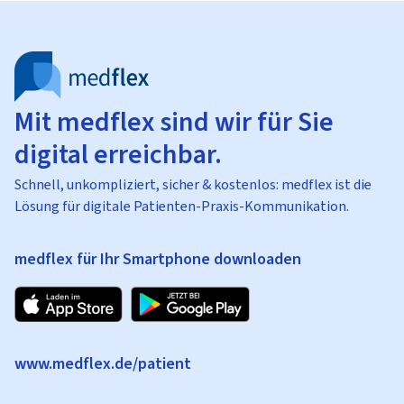
Mit medflex sind wir für Sie
digital erreichbar.
Schnell, unkompliziert, sicher & kostenlos: medflex ist die
Lösung für digitale Patienten-Praxis-Kommunikation.
medflex für Ihr Smartphone downloaden
www.medflex.de/patient