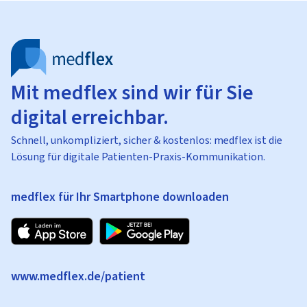
Mit medflex sind wir für Sie
digital erreichbar.
Schnell, unkompliziert, sicher & kostenlos: medflex ist die
Lösung für digitale Patienten-Praxis-Kommunikation.
medflex für Ihr Smartphone downloaden
www.medflex.de/patient