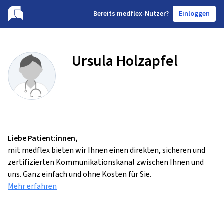
B
ereits medflex-Nutzer?
Einloggen
Ursula Holzapfel
Liebe Patient:innen,
mit medflex bieten wir Ihnen einen direkten, sicheren und
zertifizierten Kommunikationskanal zwischen Ihnen und
uns. Ganz einfach und ohne Kosten für Sie.
Mehr erfahren