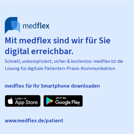
Mit medflex sind wir für Sie
digital erreichbar.
Schnell, unkompliziert, sicher & kostenlos: medflex ist die
Lösung für digitale Patienten-Praxis-Kommunikation.
medflex für Ihr Smartphone downloaden
www.medflex.de/patient