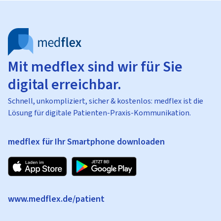
Mit medflex sind wir für Sie
digital erreichbar.
Schnell, unkompliziert, sicher & kostenlos: medflex ist die
Lösung für digitale Patienten-Praxis-Kommunikation.
medflex für Ihr Smartphone downloaden
www.medflex.de/patient