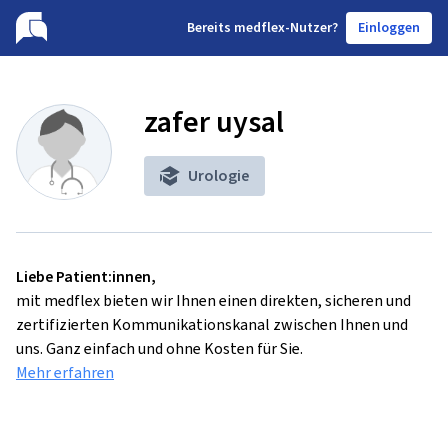
B
ereits medflex-Nutzer?
Einloggen
zafer uysal
Urologie
Liebe Patient:innen,
mit medflex bieten wir Ihnen einen direkten, sicheren und
zertifizierten Kommunikationskanal zwischen Ihnen und
uns. Ganz einfach und ohne Kosten für Sie.
Mehr erfahren