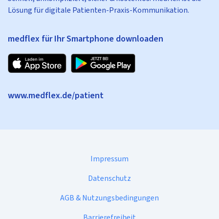
Lösung für digitale Patienten-Praxis-Kommunikation.
medflex für Ihr Smartphone downloaden
www.medflex.de/patient
Impressum
Datenschutz
AGB & Nutzungsbedingungen
Barrierefreiheit