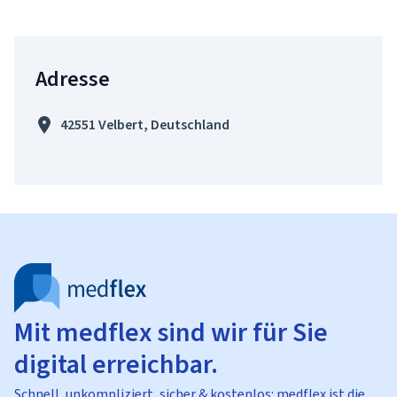
Adresse
42551 Velbert, Deutschland
Mit medflex sind wir für Sie
digital erreichbar.
Schnell, unkompliziert, sicher & kostenlos: medflex ist die