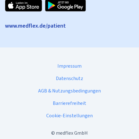
www.medflex.de/patient
Impressum
Datenschutz
AGB & Nutzungsbedingungen
Barrierefreiheit
Cookie-Einstellungen
©
medflex GmbH