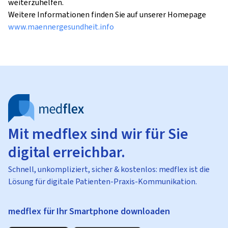
weiterzuhelfen. 

Weitere Informationen finden Sie auf unserer Homepage 
www.maennergesundheit.info
Mit medflex sind wir für Sie
digital erreichbar.
Schnell, unkompliziert, sicher & kostenlos: medflex ist die
Lösung für digitale Patienten-Praxis-Kommunikation.
medflex für Ihr Smartphone downloaden