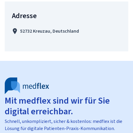
Adresse
52732 Kreuzau, Deutschland
Mit medflex sind wir für Sie
digital erreichbar.
Schnell, unkompliziert, sicher & kostenlos: medflex ist die
Lösung für digitale Patienten-Praxis-Kommunikation.