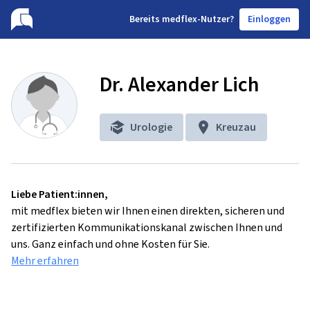
B
ereits medflex-Nutzer?
Einloggen
Dr. Alexander Lich
Urologie
Kreuzau
Liebe Patient:innen,
mit medflex bieten wir Ihnen einen direkten, sicheren und
zertifizierten Kommunikationskanal zwischen Ihnen und
uns. Ganz einfach und ohne Kosten für Sie.
Mehr erfahren