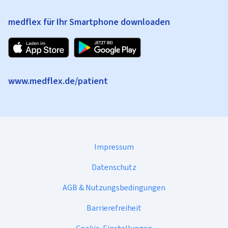
medflex für Ihr Smartphone downloaden
www.medflex.de/patient
Impressum
Datenschutz
AGB & Nutzungsbedingungen
Barrierefreiheit