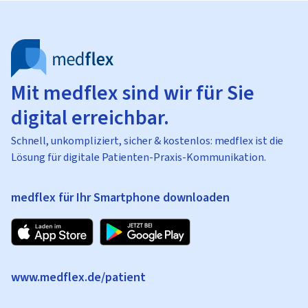
Mit medflex sind wir für Sie
digital erreichbar.
Schnell, unkompliziert, sicher & kostenlos: medflex ist die
Lösung für digitale Patienten-Praxis-Kommunikation.
medflex für Ihr Smartphone downloaden
www.medflex.de/patient