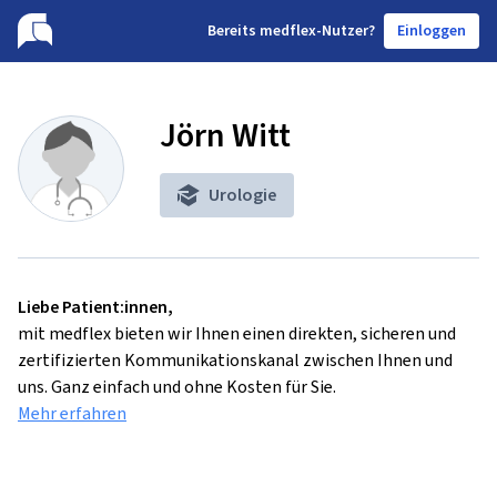
B
ereits medflex-Nutzer?
Einloggen
Jörn Witt
Urologie
Liebe Patient:innen,
mit medflex bieten wir Ihnen einen direkten, sicheren und
zertifizierten Kommunikationskanal zwischen Ihnen und
uns. Ganz einfach und ohne Kosten für Sie.
Mehr erfahren