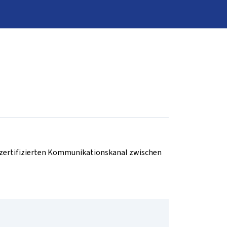
d zertifizierten Kommunikationskanal zwischen