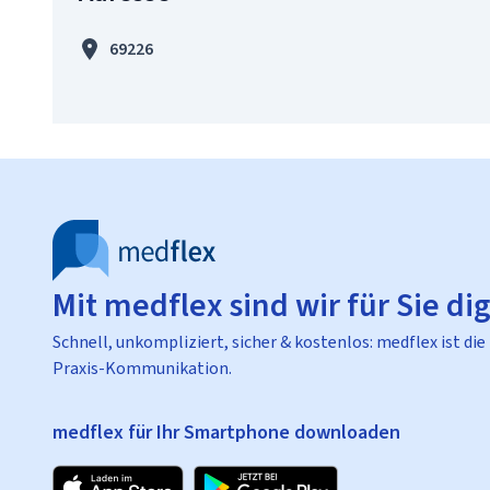
69226
Mit medflex sind wir für Sie dig
Schnell, unkompliziert, sicher & kostenlos: medflex ist die
Praxis-Kommunikation.
medflex für Ihr Smartphone downloaden