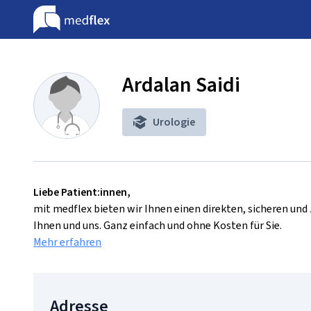
Ardalan Saidi
Urologie
Liebe Patient:innen,
mit medflex bieten wir Ihnen einen direkten, sicheren un
Ihnen und uns. Ganz einfach und ohne Kosten für Sie.
Mehr erfahren
Adresse