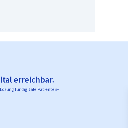
ital erreichbar.
 Lösung für digitale Patienten-