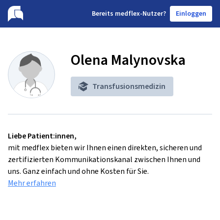
B
ereits medflex-Nutzer?
Einloggen
Olena Malynovska
Transfusionsmedizin
Liebe Patient:innen,
mit medflex bieten wir Ihnen einen direkten, sicheren und
zertifizierten Kommunikationskanal zwischen Ihnen und
uns. Ganz einfach und ohne Kosten für Sie.
Mehr erfahren