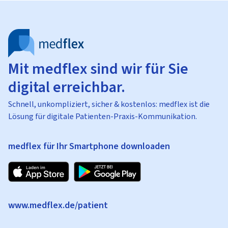
Mit medflex sind wir für Sie
digital erreichbar.
Schnell, unkompliziert, sicher & kostenlos: medflex ist die
Lösung für digitale Patienten-Praxis-Kommunikation.
medflex für Ihr Smartphone downloaden
www.medflex.de/patient