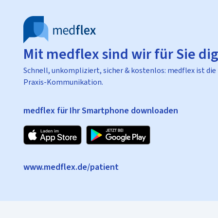
Mit medflex sind wir für Sie dig
Schnell, unkompliziert, sicher & kostenlos: medflex ist die
Praxis-Kommunikation.
medflex für Ihr Smartphone downloaden
www.medflex.de/patient