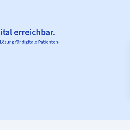
ital erreichbar.
 Lösung für digitale Patienten-