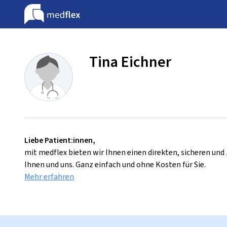
Tina Eichner
Liebe Patient:innen,
mit medflex bieten wir Ihnen einen direkten, sicheren un
Ihnen und uns. Ganz einfach und ohne Kosten für Sie.
Mehr erfahren