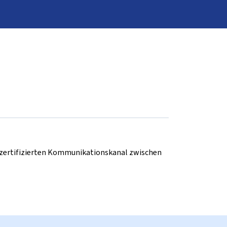
d zertifizierten Kommunikationskanal zwischen