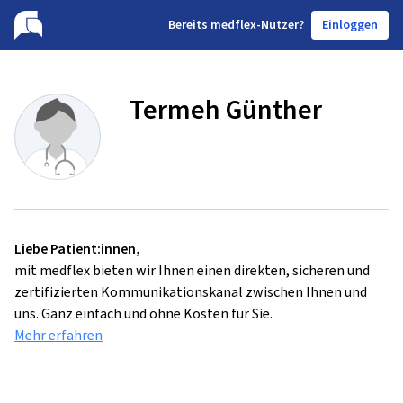
B
ereits medflex-Nutzer?
Einloggen
Termeh Günther
Liebe Patient:innen,
mit medflex bieten wir Ihnen einen direkten, sicheren und
zertifizierten Kommunikationskanal zwischen Ihnen und
uns. Ganz einfach und ohne Kosten für Sie.
Mehr erfahren