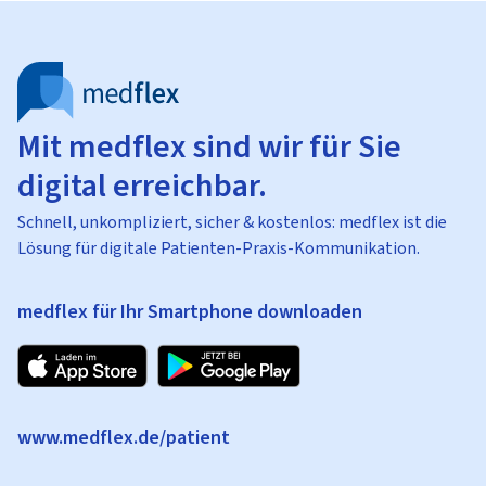
Mit medflex sind wir für Sie
digital erreichbar.
Schnell, unkompliziert, sicher & kostenlos: medflex ist die
Lösung für digitale Patienten-Praxis-Kommunikation.
medflex für Ihr Smartphone downloaden
www.medflex.de/patient