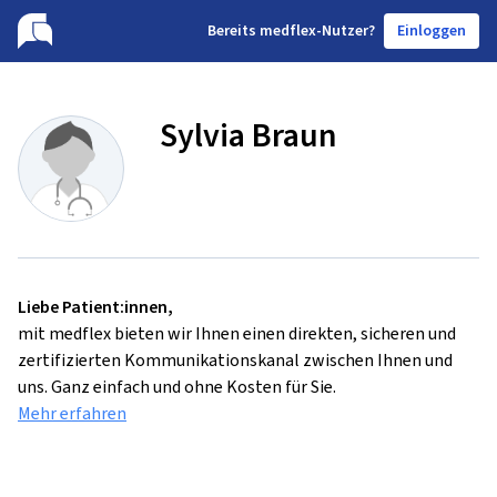
B
ereits medflex-Nutzer?
Einloggen
Sylvia Braun
Liebe Patient:innen,
mit medflex bieten wir Ihnen einen direkten, sicheren und
zertifizierten Kommunikationskanal zwischen Ihnen und
uns. Ganz einfach und ohne Kosten für Sie.
Mehr erfahren