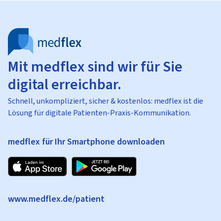
Mit medflex sind wir für Sie
digital erreichbar.
Schnell, unkompliziert, sicher & kostenlos: medflex ist die
Lösung für digitale Patienten-Praxis-Kommunikation.
medflex für Ihr Smartphone downloaden
www.medflex.de/patient