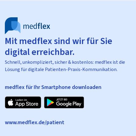
Mit medflex sind wir für Sie
digital erreichbar.
Schnell, unkompliziert, sicher & kostenlos: medflex ist die
Lösung für digitale Patienten-Praxis-Kommunikation.
medflex für Ihr Smartphone downloaden
www.medflex.de/patient