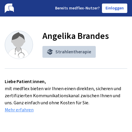
B
ereits medflex-Nutzer?
Einloggen
Angelika Brandes
Strahlentherapie
Liebe Patient:innen,
mit medflex bieten wir Ihnen einen direkten, sicheren und
zertifizierten Kommunikationskanal zwischen Ihnen und
uns. Ganz einfach und ohne Kosten für Sie.
Mehr erfahren