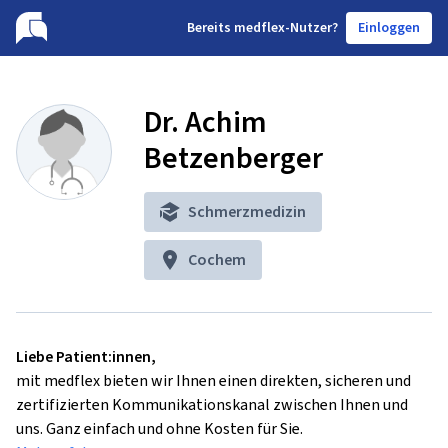
B
ereits medflex-Nutzer?
Einloggen
Dr. Achim
Betzenberger
Schmerzmedizin
Cochem
Liebe Patient:innen,
mit medflex bieten wir Ihnen einen direkten, sicheren und
zertifizierten Kommunikationskanal zwischen Ihnen und
uns. Ganz einfach und ohne Kosten für Sie.