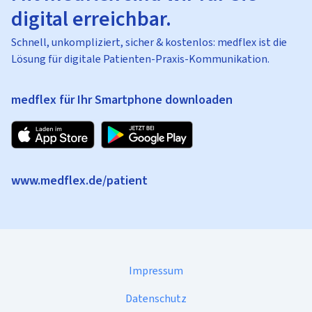
digital erreichbar.
Schnell, unkompliziert, sicher & kostenlos: medflex ist die
Lösung für digitale Patienten-Praxis-Kommunikation.
medflex für Ihr Smartphone downloaden
www.medflex.de/patient
Impressum
Datenschutz