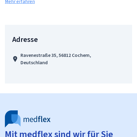
Mehr erfahren
Adresse
Ravenestraße 35, 56812 Cochem,
Deutschland
Mit medflex sind wir für Sie