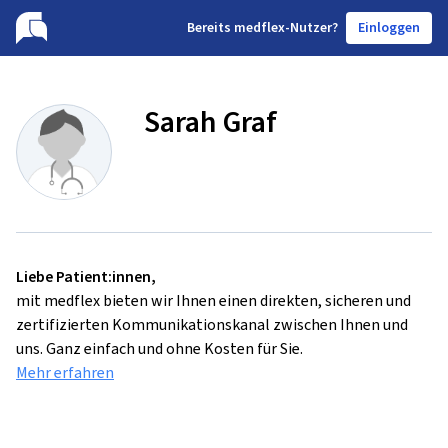
B
ereits medflex-Nutzer?
Einloggen
Sarah Graf
Liebe Patient:innen,
mit medflex bieten wir Ihnen einen direkten, sicheren und
zertifizierten Kommunikationskanal zwischen Ihnen und
uns. Ganz einfach und ohne Kosten für Sie.
Mehr erfahren