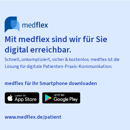
Mit medflex sind wir für Sie
digital erreichbar.
Schnell, unkompliziert, sicher & kostenlos: medflex ist die
Lösung für digitale Patienten-Praxis-Kommunikation.
medflex für Ihr Smartphone downloaden
www.medflex.de/patient