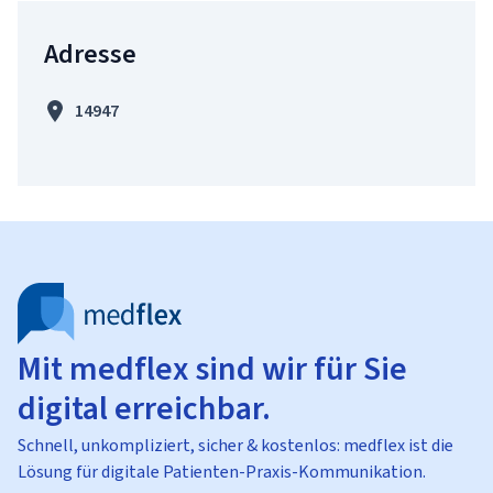
Adresse
14947
Mit medflex sind wir für Sie
digital erreichbar.
Schnell, unkompliziert, sicher & kostenlos: medflex ist die
Lösung für digitale Patienten-Praxis-Kommunikation.