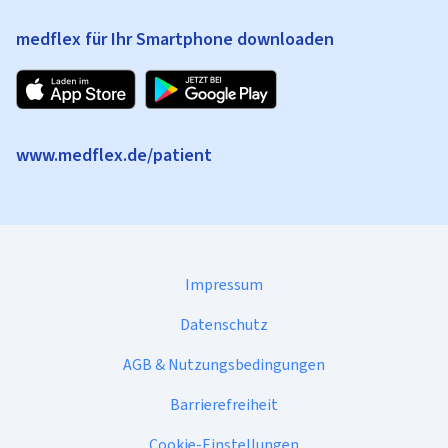
medflex für Ihr Smartphone downloaden
www.medflex.de/patient
Impressum
Datenschutz
AGB & Nutzungsbedingungen
Barrierefreiheit
Cookie-Einstellungen