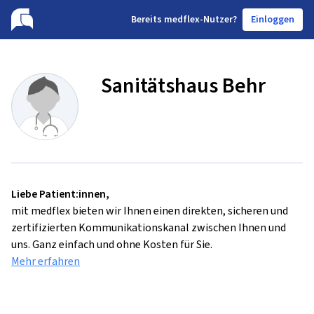
B
ereits medflex-Nutzer?
Einloggen
Sanitätshaus Behr
Liebe Patient:innen,
mit medflex bieten wir Ihnen einen direkten, sicheren und
zertifizierten Kommunikationskanal zwischen Ihnen und
uns. Ganz einfach und ohne Kosten für Sie.
Mehr erfahren