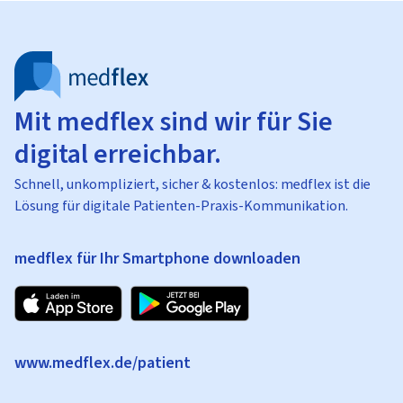
Mit medflex sind wir für Sie
digital erreichbar.
Schnell, unkompliziert, sicher & kostenlos: medflex ist die
Lösung für digitale Patienten-Praxis-Kommunikation.
medflex für Ihr Smartphone downloaden
www.medflex.de/patient