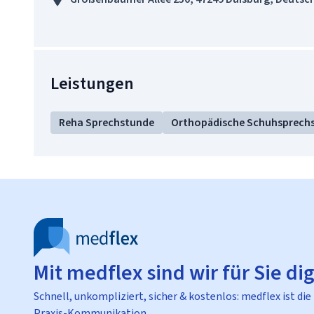
Leistungen
Reha Sprechstunde
Orthopädische Schuhsprech
Mit medflex sind wir für Sie dig
Schnell, unkompliziert, sicher & kostenlos: medflex ist die
Praxis-Kommunikation.