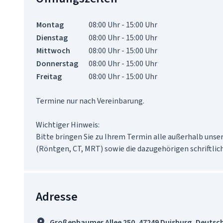
Montag
08:00 Uhr - 15:00 Uhr
Dienstag
08:00 Uhr - 15:00 Uhr
Mittwoch
08:00 Uhr - 15:00 Uhr
Donnerstag
08:00 Uhr - 15:00 Uhr
Freitag
08:00 Uhr - 15:00 Uhr
Termine nur nach Vereinbarung. 

Wichtiger Hinweis:

Bitte bringen Sie zu Ihrem Termin alle außerhalb unser
(Röntgen, CT, MRT) sowie die dazugehörigen schriftlic
Adresse
Großenbaumer Allee 250, 47249 Duisburg, Deutsc