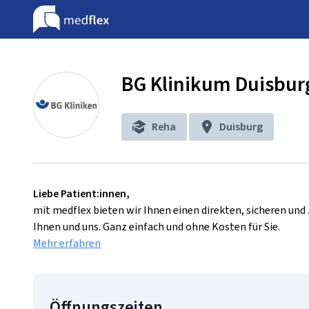
BG Klinikum Duisburg
Reha
Duisburg
Liebe Patient:innen,
mit medflex bieten wir Ihnen einen direkten, sicheren un
Ihnen und uns. Ganz einfach und ohne Kosten für Sie.
Mehr erfahren
Öffnungszeiten