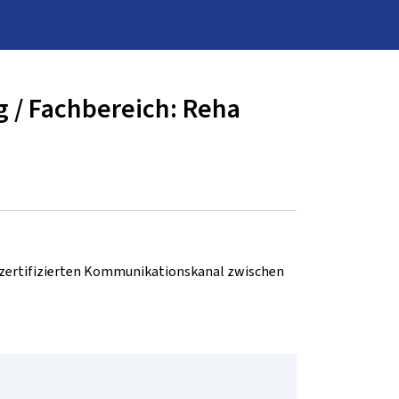
 / Fachbereich: Reha
d zertifizierten Kommunikationskanal zwischen