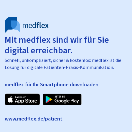
Mit medflex sind wir für Sie
digital erreichbar.
Schnell, unkompliziert, sicher & kostenlos: medflex ist die
Lösung für digitale Patienten-Praxis-Kommunikation.
medflex für Ihr Smartphone downloaden
www.medflex.de/patient