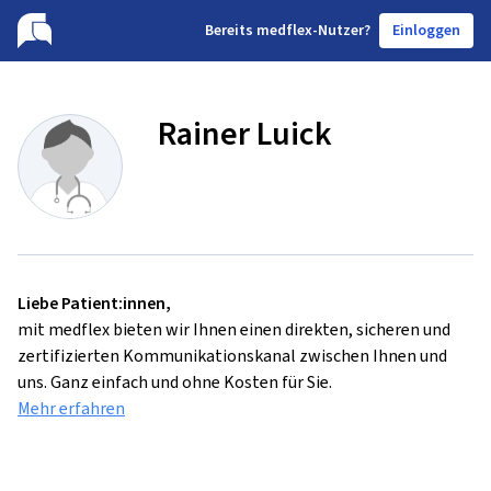
B
ereits medflex-Nutzer?
Einloggen
Rainer Luick
Liebe Patient:innen,
mit medflex bieten wir Ihnen einen direkten, sicheren und
zertifizierten Kommunikationskanal zwischen Ihnen und
uns. Ganz einfach und ohne Kosten für Sie.
Mehr erfahren