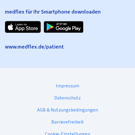
medflex für Ihr Smartphone downloaden
www.medflex.de/patient
Impressum
Datenschutz
AGB & Nutzungsbedingungen
Barrierefreiheit
Cookie-Einstellungen