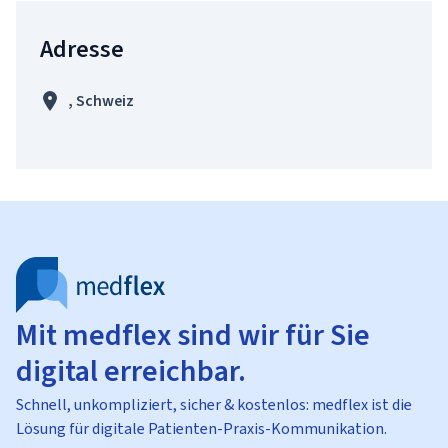
Adresse
, Schweiz
Mit medflex sind wir für Sie
digital erreichbar.
Schnell, unkompliziert, sicher & kostenlos: medflex ist die
Lösung für digitale Patienten-Praxis-Kommunikation.