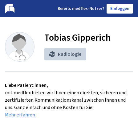
B
ereits medflex-Nutzer?
Einloggen
Tobias Gipperich
Radiologie
Liebe Patient:innen,
mit medflex bieten wir Ihnen einen direkten, sicheren und
zertifizierten Kommunikationskanal zwischen Ihnen und
uns. Ganz einfach und ohne Kosten für Sie.
Mehr erfahren