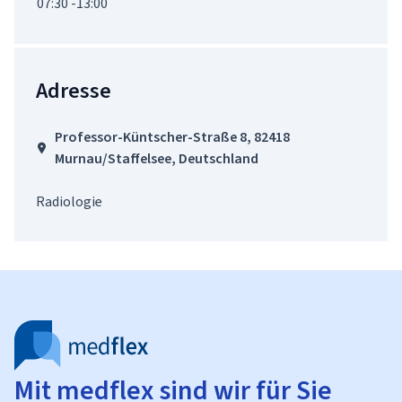
07:30 -13:00
Adresse
Professor-Küntscher-Straße 8, 82418
Murnau/Staffelsee, Deutschland
Radiologie
Mit medflex sind wir für Sie