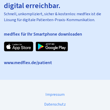
digital erreichbar.
Schnell, unkompliziert, sicher & kostenlos: medflex ist die
Lösung für digitale Patienten-Praxis-Kommunikation.
medflex für Ihr Smartphone downloaden
www.medflex.de/patient
Impressum
Datenschutz