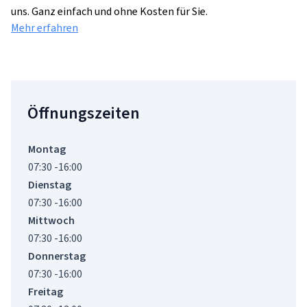
uns. Ganz einfach und ohne Kosten für Sie.
Mehr erfahren
Öffnungszeiten
Montag
07:30 -16:00
Dienstag
07:30 -16:00
Mittwoch
07:30 -16:00
Donnerstag
07:30 -16:00
Freitag