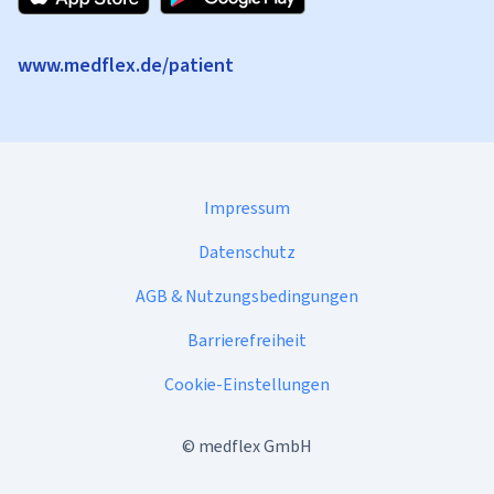
www.medflex.de/patient
Impressum
Datenschutz
AGB & Nutzungsbedingungen
Barrierefreiheit
Cookie-Einstellungen
©
medflex GmbH