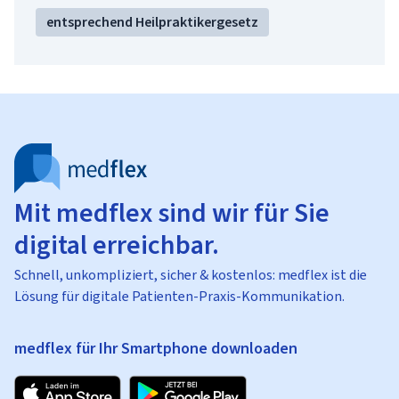
entsprechend Heilpraktikergesetz
Mit medflex sind wir für Sie
digital erreichbar.
Schnell, unkompliziert, sicher & kostenlos: medflex ist die
Lösung für digitale Patienten-Praxis-Kommunikation.
medflex für Ihr Smartphone downloaden