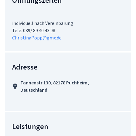
Öffnungszeiten
individuell nach Vereinbarung 

ChristinaPopp@gmx.de
Adresse
Tannenstr 130, 82178 Puchheim,
Deutschland
Leistungen