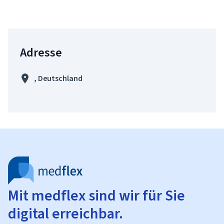
Adresse
, Deutschland
Mit medflex sind wir für Sie
digital erreichbar.