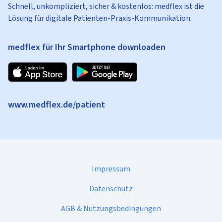
Schnell, unkompliziert, sicher & kostenlos: medflex ist die
Lösung für digitale Patienten-Praxis-Kommunikation.
medflex für Ihr Smartphone downloaden
www.medflex.de/patient
Impressum
Datenschutz
AGB & Nutzungsbedingungen