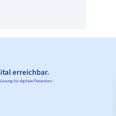
ital erreichbar.
 Lösung für digitale Patienten-