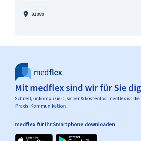
91080
Mit medflex sind wir für Sie dig
Schnell, unkompliziert, sicher & kostenlos: medflex ist die
Praxis-Kommunikation.
medflex für Ihr Smartphone downloaden