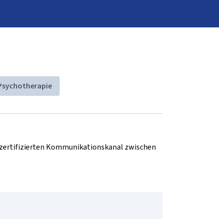
Psychotherapie
d zertifizierten Kommunikationskanal zwischen