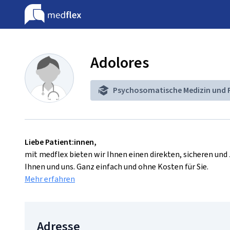
Adolores
Psychosomatische Medizin und 
Liebe Patient:innen,
mit medflex bieten wir Ihnen einen direkten, sicheren un
Ihnen und uns. Ganz einfach und ohne Kosten für Sie.
Mehr erfahren
Adresse