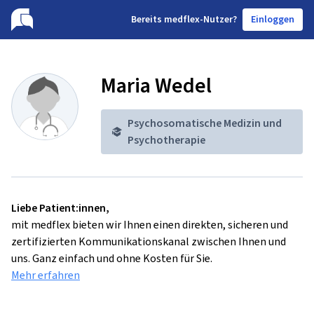
B
ereits medflex-Nutzer?
Einloggen
Maria Wedel
Psychosomatische Medizin und
Psychotherapie
Liebe Patient:innen,
mit medflex bieten wir Ihnen einen direkten, sicheren und
zertifizierten Kommunikationskanal zwischen Ihnen und
uns. Ganz einfach und ohne Kosten für Sie.
Mehr erfahren