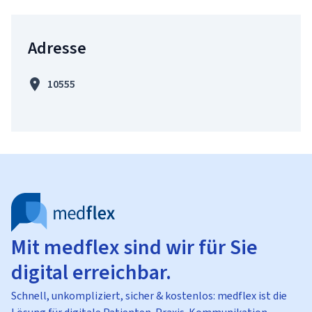
Adresse
10555
Mit medflex sind wir für Sie
digital erreichbar.
Schnell, unkompliziert, sicher & kostenlos: medflex ist die