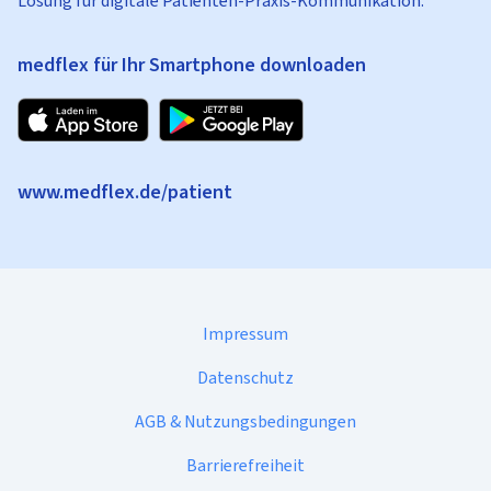
Lösung für digitale Patienten-Praxis-Kommunikation.
medflex für Ihr Smartphone downloaden
www.medflex.de/patient
Impressum
Datenschutz
AGB & Nutzungsbedingungen
Barrierefreiheit