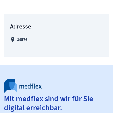
Adresse
39576
Mit medflex sind wir für Sie
digital erreichbar.