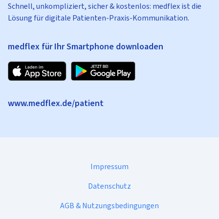
Schnell, unkompliziert, sicher & kostenlos: medflex ist die
Lösung für digitale Patienten-Praxis-Kommunikation.
medflex für Ihr Smartphone downloaden
www.medflex.de/patient
Impressum
Datenschutz
AGB & Nutzungsbedingungen