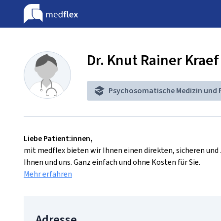
Dr. Knut Rainer Kraef
Psychosomatische Medizin und 
Liebe Patient:innen,
mit medflex bieten wir Ihnen einen direkten, sicheren un
Ihnen und uns. Ganz einfach und ohne Kosten für Sie.
Mehr erfahren
Adresse