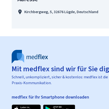
Kirchbergweg, 5, 32676 Lügde, Deutschland
Mit medflex sind wir für Sie dig
Schnell, unkompliziert, sicher & kostenlos: medflex ist die
Praxis-Kommunikation.
medflex für Ihr Smartphone downloaden