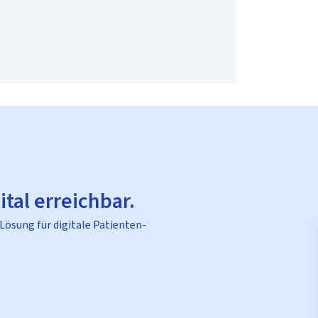
ital erreichbar.
 Lösung für digitale Patienten-