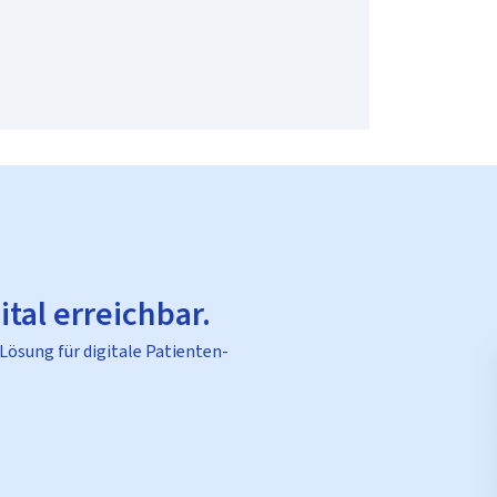
ital erreichbar.
 Lösung für digitale Patienten-