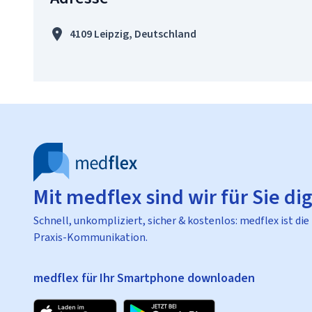
4109 Leipzig, Deutschland
Mit medflex sind wir für Sie dig
Schnell, unkompliziert, sicher & kostenlos: medflex ist die
Praxis-Kommunikation.
medflex für Ihr Smartphone downloaden