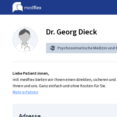
Dr. Georg Dieck
Psychosomatische Medizin und 
Liebe Patient:innen,
mit medflex bieten wir Ihnen einen direkten, sicheren un
Ihnen und uns. Ganz einfach und ohne Kosten für Sie.
Mehr erfahren
Adresse