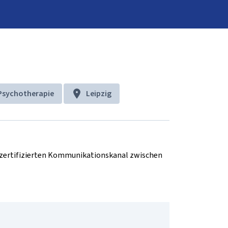
Psychotherapie
Leipzig
d zertifizierten Kommunikationskanal zwischen