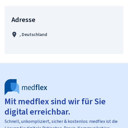
Adresse
, Deutschland
Mit medflex sind wir für Sie
digital erreichbar.
Schnell, unkompliziert, sicher & kostenlos: medflex ist die