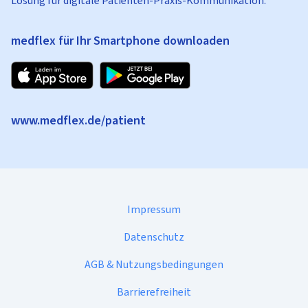
Lösung für digitale Patienten-Praxis-Kommunikation.
medflex für Ihr Smartphone downloaden
www.medflex.de/patient
Impressum
Datenschutz
AGB & Nutzungsbedingungen
Barrierefreiheit