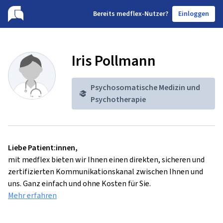
B
ereits medflex-Nutzer?
Einloggen
Iris Pollmann
Psychosomatische Medizin und
Psychotherapie
Liebe Patient:innen,
mit medflex bieten wir Ihnen einen direkten, sicheren und
zertifizierten Kommunikationskanal zwischen Ihnen und
uns. Ganz einfach und ohne Kosten für Sie.
Mehr erfahren