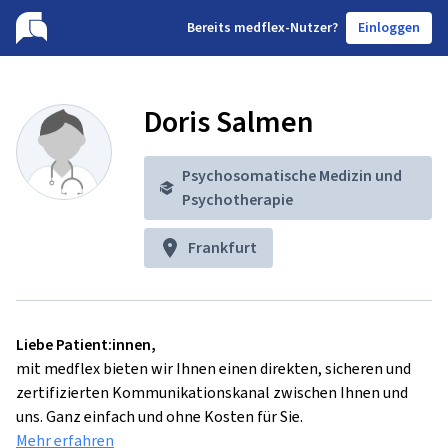
B
ereits medflex-Nutzer?
Einloggen
Doris Salmen
Psychosomatische Medizin und
Psychotherapie
Frankfurt
Liebe Patient:innen,
mit medflex bieten wir Ihnen einen direkten, sicheren und
zertifizierten Kommunikationskanal zwischen Ihnen und
uns. Ganz einfach und ohne Kosten für Sie.
Mehr erfahren