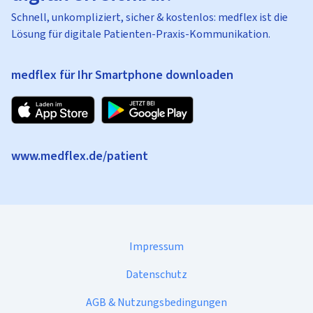
Schnell, unkompliziert, sicher & kostenlos: medflex ist die
Lösung für digitale Patienten-Praxis-Kommunikation.
medflex für Ihr Smartphone downloaden
www.medflex.de/patient
Impressum
Datenschutz
AGB & Nutzungsbedingungen