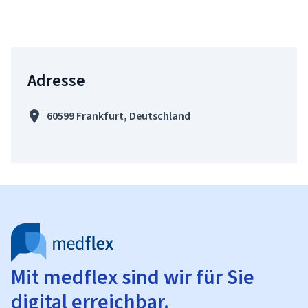
Adresse
60599 Frankfurt, Deutschland
Mit medflex sind wir für Sie
digital erreichbar.