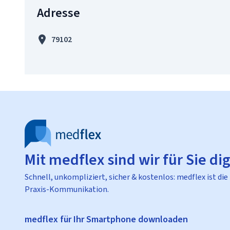
Adresse
79102
Mit medflex sind wir für Sie dig
Schnell, unkompliziert, sicher & kostenlos: medflex ist die
Praxis-Kommunikation.
medflex für Ihr Smartphone downloaden