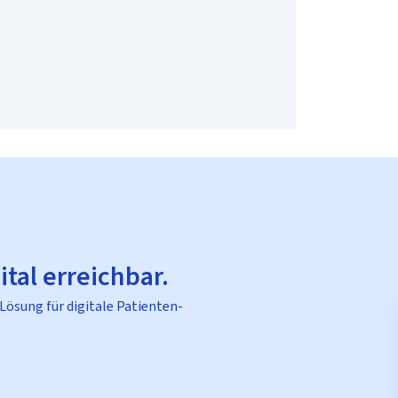
ital erreichbar.
 Lösung für digitale Patienten-