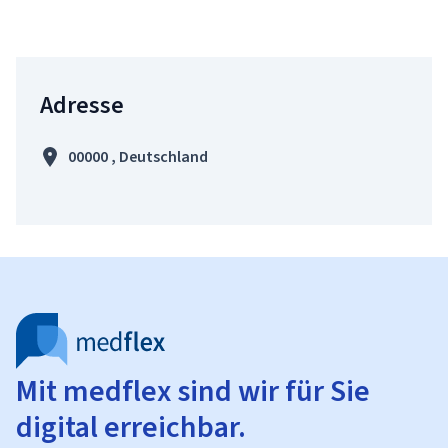
Adresse
00000 , Deutschland
Mit medflex sind wir für Sie
digital erreichbar.