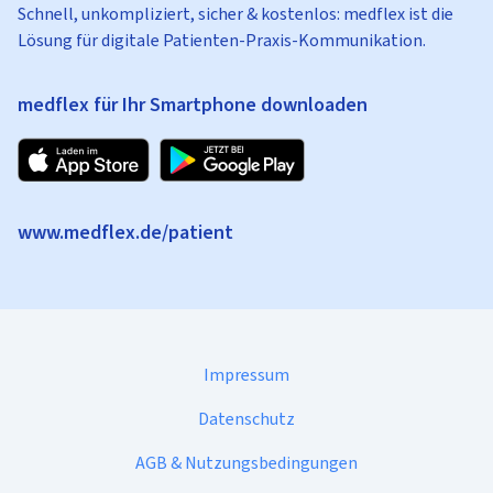
Schnell, unkompliziert, sicher & kostenlos: medflex ist die
Lösung für digitale Patienten-Praxis-Kommunikation.
medflex für Ihr Smartphone downloaden
www.medflex.de/patient
Impressum
Datenschutz
AGB & Nutzungsbedingungen