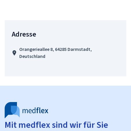
Adresse
Orangerieallee 8, 64285 Darmstadt,
Deutschland
Mit medflex sind wir für Sie