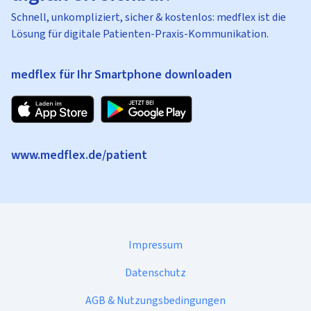
Schnell, unkompliziert, sicher & kostenlos: medflex ist die
Lösung für digitale Patienten-Praxis-Kommunikation.
medflex für Ihr Smartphone downloaden
www.medflex.de/patient
Impressum
Datenschutz
AGB & Nutzungsbedingungen