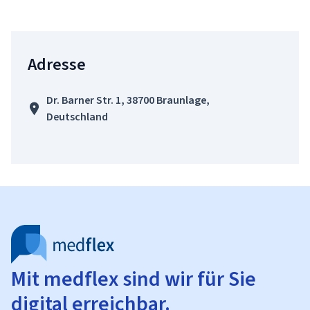
Adresse
Dr. Barner Str. 1, 38700 Braunlage,
Deutschland
Mit medflex sind wir für Sie
digital erreichbar.