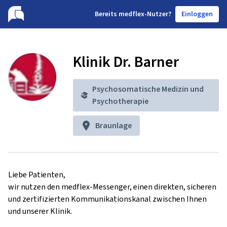
B
ereits medflex-Nutzer?
Einloggen
Klinik Dr. Barner
Psychosomatische Medizin und
Psychotherapie
Braunlage
Liebe Patienten,

wir nutzen den medflex-Messenger, einen direkten, sicheren 
und zertifizierten Kommunikationskanal zwischen Ihnen 
und unserer Klinik.