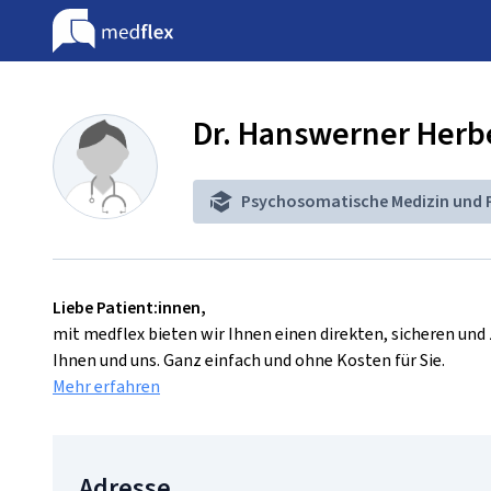
Dr. Hanswerner Herb
Psychosomatische Medizin und 
Liebe Patient:innen,
mit medflex bieten wir Ihnen einen direkten, sicheren un
Ihnen und uns. Ganz einfach und ohne Kosten für Sie.
Mehr erfahren
Adresse