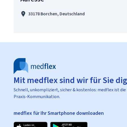
33178 Borchen, Deutschland
Mit medflex sind wir für Sie dig
Schnell, unkompliziert, sicher & kostenlos: medflex ist die
Praxis-Kommunikation.
medflex für Ihr Smartphone downloaden