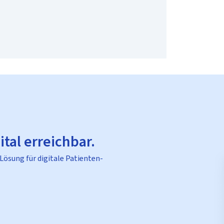
ital erreichbar.
 Lösung für digitale Patienten-