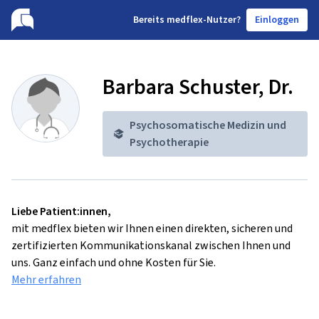
B
ereits medflex-Nutzer?
Einloggen
Barbara Schuster, Dr.
Psychosomatische Medizin und
Psychotherapie
Liebe Patient:innen,
mit medflex bieten wir Ihnen einen direkten, sicheren und
zertifizierten Kommunikationskanal zwischen Ihnen und
uns. Ganz einfach und ohne Kosten für Sie.
Mehr erfahren