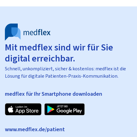
Mit medflex sind wir für Sie
digital erreichbar.
Schnell, unkompliziert, sicher & kostenlos: medflex ist die
Lösung für digitale Patienten-Praxis-Kommunikation.
medflex für Ihr Smartphone downloaden
www.medflex.de/patient