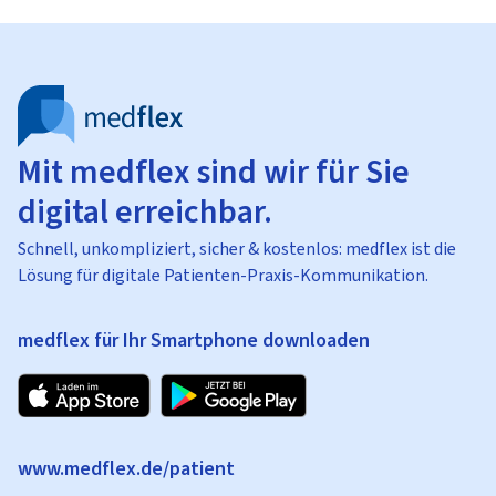
Mit medflex sind wir für Sie
digital erreichbar.
Schnell, unkompliziert, sicher & kostenlos: medflex ist die
Lösung für digitale Patienten-Praxis-Kommunikation.
medflex für Ihr Smartphone downloaden
www.medflex.de/patient