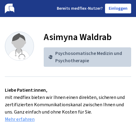
B
ereits medflex-Nutzer?
Einloggen
Asimyna Waldrab
Psychosomatische Medizin und
Psychotherapie
Liebe Patient:innen,
mit medflex bieten wir Ihnen einen direkten, sicheren und
zertifizierten Kommunikationskanal zwischen Ihnen und
uns. Ganz einfach und ohne Kosten für Sie.
Mehr erfahren