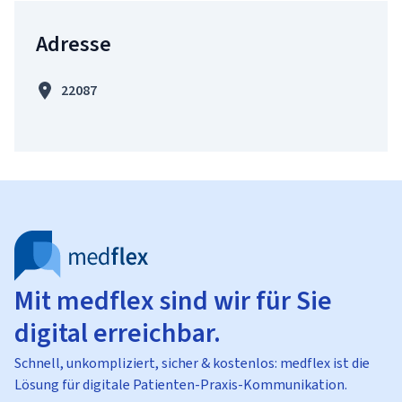
Adresse
22087
Mit medflex sind wir für Sie
digital erreichbar.
Schnell, unkompliziert, sicher & kostenlos: medflex ist die
Lösung für digitale Patienten-Praxis-Kommunikation.