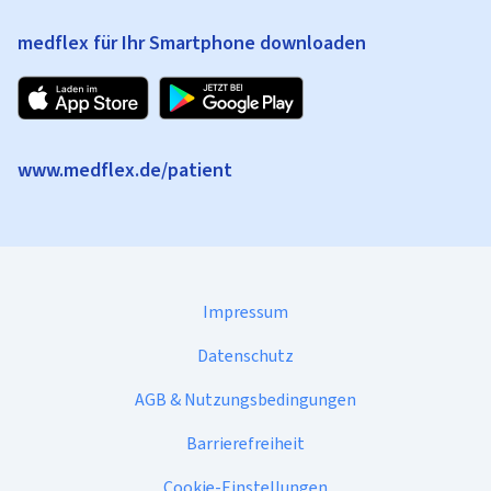
medflex für Ihr Smartphone downloaden
www.medflex.de/patient
Impressum
Datenschutz
AGB & Nutzungsbedingungen
Barrierefreiheit
Cookie-Einstellungen