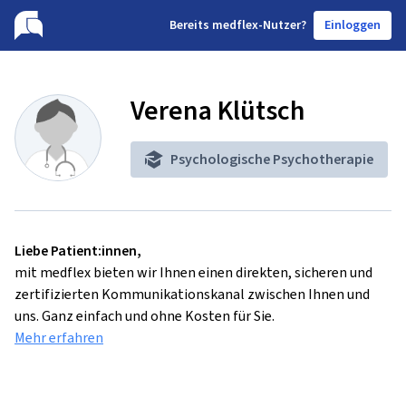
B
ereits medflex-Nutzer?
Einloggen
Verena Klütsch
Psychologische Psychotherapie
Liebe Patient:innen,
mit medflex bieten wir Ihnen einen direkten, sicheren und
zertifizierten Kommunikationskanal zwischen Ihnen und
uns. Ganz einfach und ohne Kosten für Sie.
Mehr erfahren