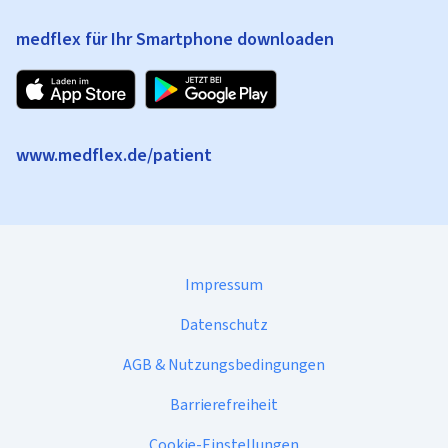
medflex für Ihr Smartphone downloaden
www.medflex.de/patient
Impressum
Datenschutz
AGB & Nutzungsbedingungen
Barrierefreiheit
Cookie-Einstellungen