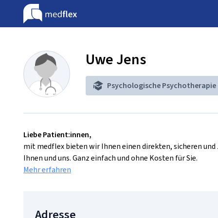
Uwe Jens
Psychologische Psychotherapie
Liebe Patient:innen,
mit medflex bieten wir Ihnen einen direkten, sicheren un
Ihnen und uns. Ganz einfach und ohne Kosten für Sie.
Mehr erfahren
Adresse