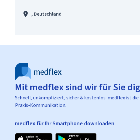
, Deutschland
Mit medflex sind wir für Sie dig
Schnell, unkompliziert, sicher & kostenlos: medflex ist die
Praxis-Kommunikation.
medflex für Ihr Smartphone downloaden