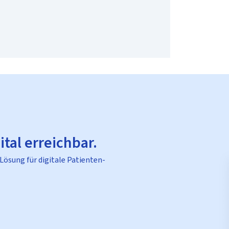
ital erreichbar.
 Lösung für digitale Patienten-