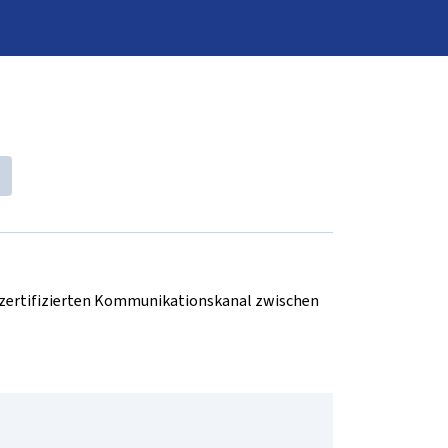
d zertifizierten Kommunikationskanal zwischen