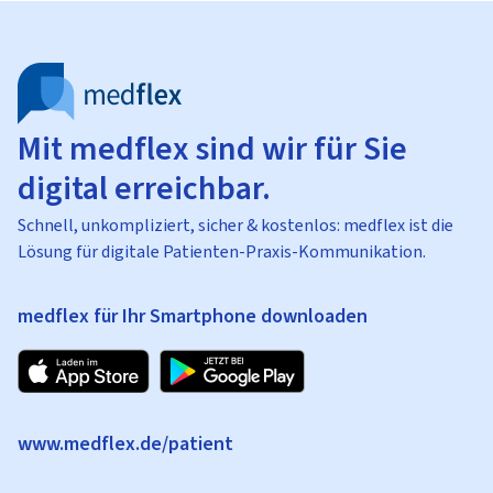
Mit medflex sind wir für Sie
digital erreichbar.
Schnell, unkompliziert, sicher & kostenlos: medflex ist die
Lösung für digitale Patienten-Praxis-Kommunikation.
medflex für Ihr Smartphone downloaden
www.medflex.de/patient