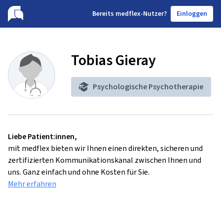
B
ereits medflex-Nutzer?
Einloggen
Tobias Gieray
Psychologische Psychotherapie
Liebe Patient:innen,
mit medflex bieten wir Ihnen einen direkten, sicheren und
zertifizierten Kommunikationskanal zwischen Ihnen und
uns. Ganz einfach und ohne Kosten für Sie.
Mehr erfahren