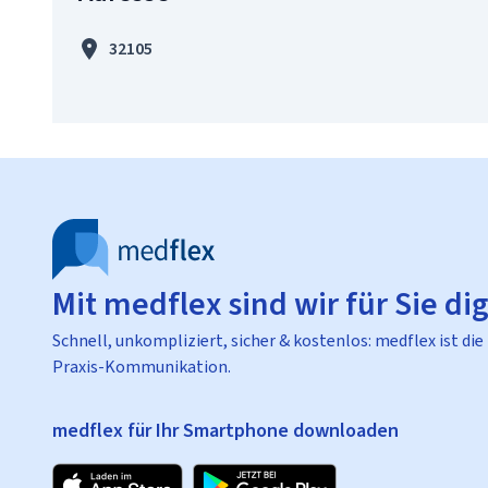
32105
Mit medflex sind wir für Sie dig
Schnell, unkompliziert, sicher & kostenlos: medflex ist die
Praxis-Kommunikation.
medflex für Ihr Smartphone downloaden