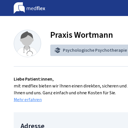
Praxis Wortmann
Psychologische Psychotherapie
Liebe Patient:innen,
mit medflex bieten wir Ihnen einen direkten, sicheren un
Ihnen und uns. Ganz einfach und ohne Kosten für Sie.
Mehr erfahren
Adresse