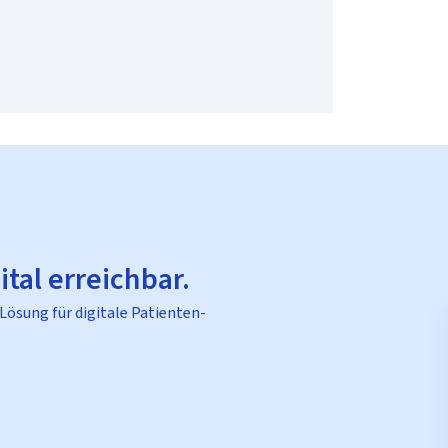
ital erreichbar.
 Lösung für digitale Patienten-