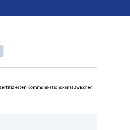
d zertifizierten Kommunikationskanal zwischen