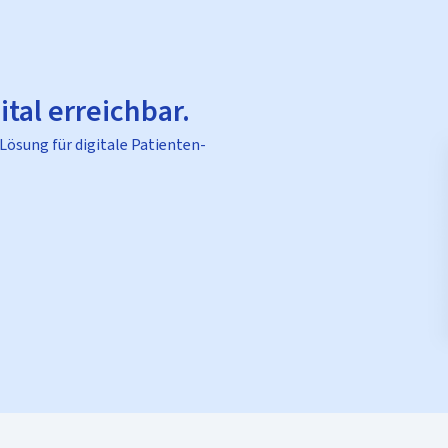
ital erreichbar.
 Lösung für digitale Patienten-