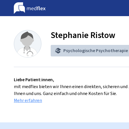
Stephanie Ristow
Psychologische Psychotherapie
Liebe Patient:innen,
mit medflex bieten wir Ihnen einen direkten, sicheren un
Ihnen und uns. Ganz einfach und ohne Kosten für Sie.
Mehr erfahren