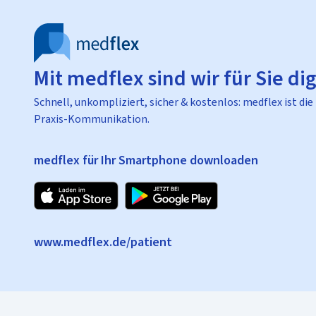
Mit medflex sind wir für Sie dig
Schnell, unkompliziert, sicher & kostenlos: medflex ist die
Praxis-Kommunikation.
medflex für Ihr Smartphone downloaden
www.medflex.de/patient