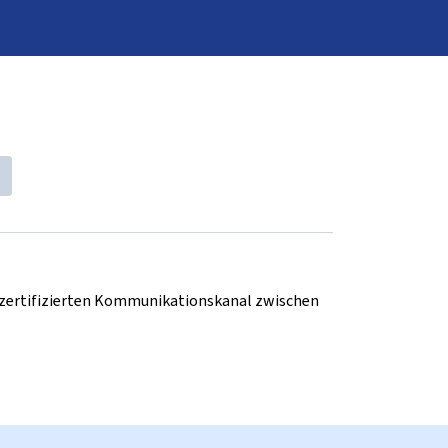
d zertifizierten Kommunikationskanal zwischen