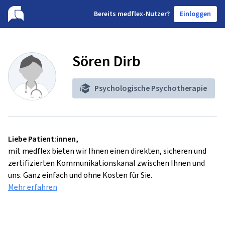
B
ereits medflex-Nutzer?
Einloggen
Sören Dirb
Psychologische Psychotherapie
Liebe Patient:innen,
mit medflex bieten wir Ihnen einen direkten, sicheren und
zertifizierten Kommunikationskanal zwischen Ihnen und
uns. Ganz einfach und ohne Kosten für Sie.
Mehr erfahren