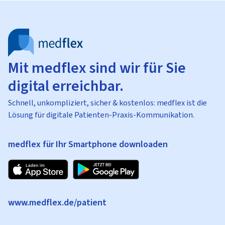
Mit medflex sind wir für Sie
digital erreichbar.
Schnell, unkompliziert, sicher & kostenlos: medflex ist die
Lösung für digitale Patienten-Praxis-Kommunikation.
medflex für Ihr Smartphone downloaden
www.medflex.de/patient