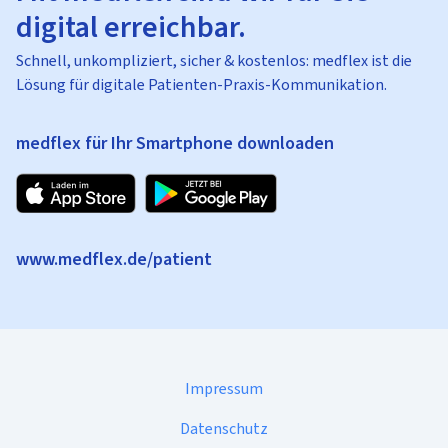
digital erreichbar.
Schnell, unkompliziert, sicher & kostenlos: medflex ist die
Lösung für digitale Patienten-Praxis-Kommunikation.
medflex für Ihr Smartphone downloaden
www.medflex.de/patient
Impressum
Datenschutz