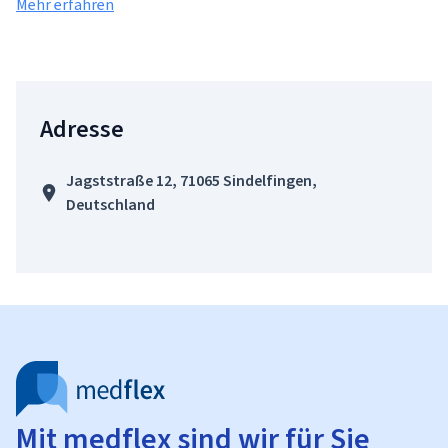
Mehr erfahren
Adresse
Jagststraße 12, 71065 Sindelfingen,
Deutschland
Mit medflex sind wir für Sie