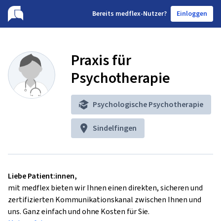
B
ereits medflex-Nutzer?
Einloggen
Praxis für
Psychotherapie
Psychologische Psychotherapie
Sindelfingen
Liebe Patient:innen,
mit medflex bieten wir Ihnen einen direkten, sicheren und
zertifizierten Kommunikationskanal zwischen Ihnen und
uns. Ganz einfach und ohne Kosten für Sie.