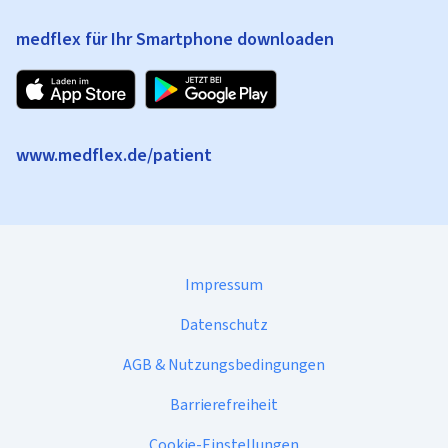
medflex für Ihr Smartphone downloaden
www.medflex.de/patient
Impressum
Datenschutz
AGB & Nutzungsbedingungen
Barrierefreiheit
Cookie-Einstellungen