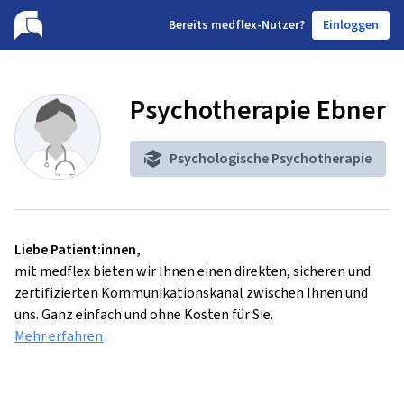
B
ereits medflex-Nutzer?
Einloggen
Psychotherapie Ebner
Psychologische Psychotherapie
Liebe Patient:innen,
mit medflex bieten wir Ihnen einen direkten, sicheren und
zertifizierten Kommunikationskanal zwischen Ihnen und
uns. Ganz einfach und ohne Kosten für Sie.
Mehr erfahren