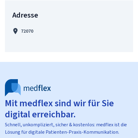
Adresse
72070
Mit medflex sind wir für Sie
digital erreichbar.
Schnell, unkompliziert, sicher & kostenlos: medflex ist die
Lösung für digitale Patienten-Praxis-Kommunikation.